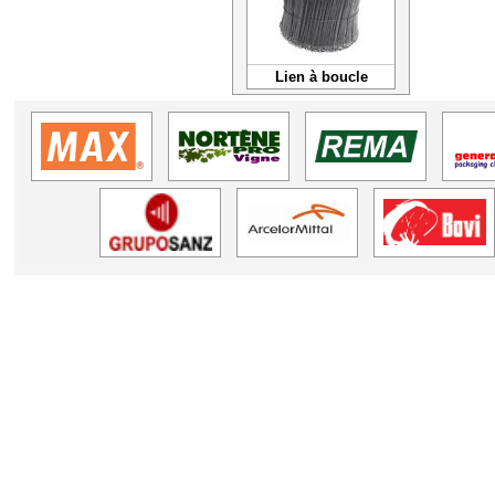
Lien à boucle